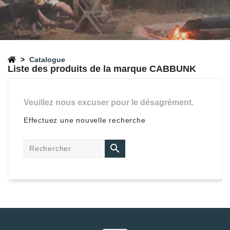
Catalogue
Liste des produits de la marque CABBUNK
Veuillez nous excuser pour le désagrément.
Effectuez une nouvelle recherche
