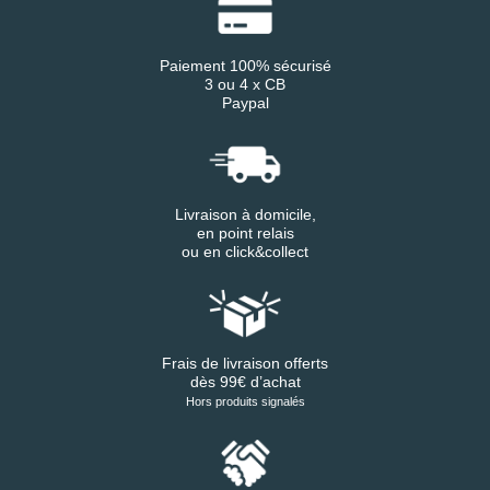
Paiement 100% sécurisé
3 ou 4 x CB
Paypal
Livraison à domicile,
en point relais
ou en click&collect
Frais de livraison offerts
dès 99€ d’achat
Hors produits signalés