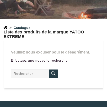
Catalogue
Liste des produits de la marque YATOO
EXTREME
Veuillez nous excuser pour le désagrément.
Effectuez une nouvelle recherche
