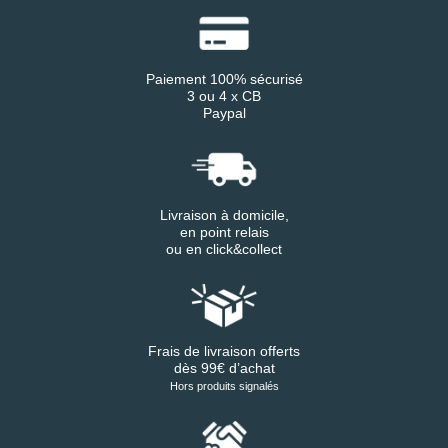
Paiement 100% sécurisé
3 ou 4 x CB
Paypal
Livraison à domicile,
en point relais
ou en click&collect
Frais de livraison offerts
dès 99€ d’achat
Hors produits signalés