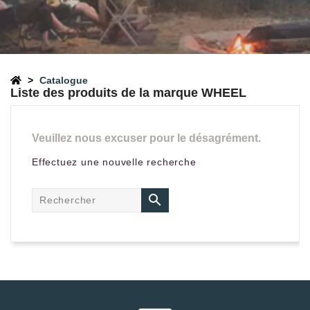
Catalogue
Liste des produits de la marque WHEEL
Veuillez nous excuser pour le désagrément.
Effectuez une nouvelle recherche
