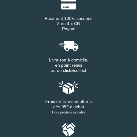
Paiement 100% sécurisé
3 ou 4 x CB
Paypal
Livraison à domicile,
en point relais
ou en click&collect
Frais de livraison offerts
dès 99€ d’achat
Hors produits signalés