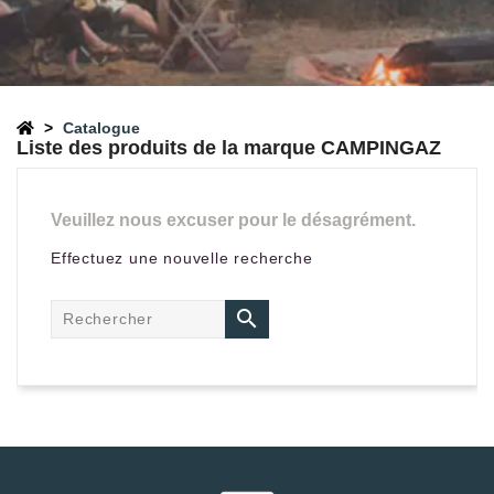
Catalogue
Liste des produits de la marque CAMPINGAZ
Veuillez nous excuser pour le désagrément.
Effectuez une nouvelle recherche
