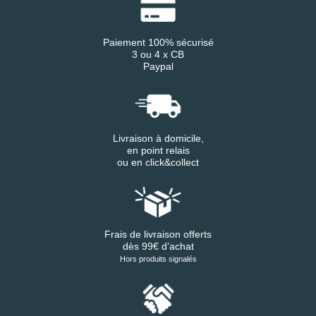
Paiement 100% sécurisé
3 ou 4 x CB
Paypal
Livraison à domicile,
en point relais
ou en click&collect
Frais de livraison offerts
dès 99€ d’achat
Hors produits signalés