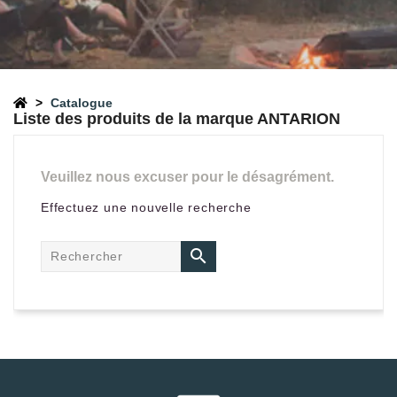
Catalogue
Liste des produits de la marque ANTARION
Veuillez nous excuser pour le désagrément.
Effectuez une nouvelle recherche
