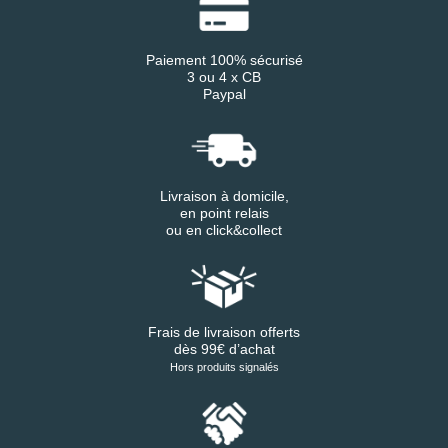
Paiement 100% sécurisé
3 ou 4 x CB
Paypal
Livraison à domicile,
en point relais
ou en click&collect
Frais de livraison offerts
dès 99€ d’achat
Hors produits signalés